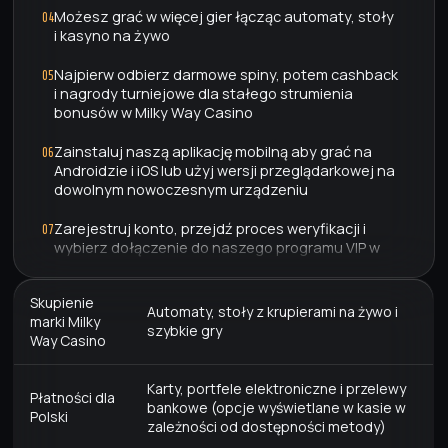
Możesz grać w więcej gier łącząc automaty, stoły
04
i kasyno na żywo
Najpierw odbierz darmowe spiny, potem cashback
05
i nagrody turniejowe dla stałego strumienia
bonusów w Milky Way Casino
Zainstaluj naszą aplikację mobilną aby grać na
06
Androidzie i iOS lub użyj wersji przeglądarkowej na
dowolnym nowoczesnym urządzeniu
Zarejestruj konto, przejdź proces weryfikacji i
07
wybierz dołączenie do naszego programu VIP w
menu profilu aby zostać VIP w Milky Way Casino
Skupienie
Sugerujemy korzystanie z wbudowanych kontroli
08
Automaty, stoły z krupierami na żywo i
marki Milky
płatności i blokad konta przed wpłatą lub wypłatą
szybkie gry
Way Casino
pieniędzy w Milky Way Casino
Musisz mieć ukończone 18 lat, aby grać, i musisz
09
Karty, portfele elektroniczne i przelewy
Płatności dla
przestrzegać naszych osobistych limitów wpłat i
bankowe (opcje wyświetlane w kasie w
Polski
czasu
zależności od dostępności metody)