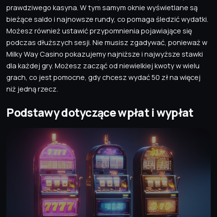
prawdziwego kasyna. W tym samym oknie wyświetlane są
bieżące saldo i najnowsze rundy, co pomaga śledzić wydatki.
Możesz również ustawić przypomnienia pojawiające się
podczas dłuższych sesji. Nie musisz zgadywać, ponieważ w
Milky Way Casino pokazujemy najniższe i najwyższe stawki
dla każdej gry. Możesz zacząć od niewielkiej kwoty w wielu
grach, co jest pomocne, gdy chcesz wydać 50 zł na więcej
niż jedną rzecz.
Podstawy dotyczące wpłat i wypłat