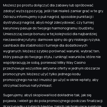
Możesz po prostu dołączyć dla zabawy lub spróbować
zdobyć wyższą pozycję, jeśli i tak miałeś zamiar grać w te gry.
Od razu informujemy o puli nagród, sposobie punktacji i
dystrybucji nagród, abyś mógł zdecydować, czy turniej
kasynowy pasuje do twojego harmonogramu i budżetu.
Umieszczaj swoje bonusy w tej kolejności dla najbardziej
niezawodnej rutyny: darmowe spiny do gry niskiego ryzyka,
cashback dla stabilności i turnieje dla dodatkowych
wygranych. Możesz szybko porównać warunki, wybrać ten,
który pasuje do twojego stylu, i uniknąć warunków, które nie
współpracują ze sobą, ponieważ Milky Way Casino
przechowuje wszystkie aktywne oferty w jednym obszarze
promocyjnym. Możesz użyć tylko jednego kodu
promocyjnego na raz i musisz go użyć w oknie wpłaty, aby
otrzymać bonus natychmiast.
Sugerujemy, abyś skopiował kod dokładnie tak, jak się
pojawia, i wkleił go do pola promocyjnego podczas finalizacji.
W przypadku szybkich błędów, takich jak brakujące symbole