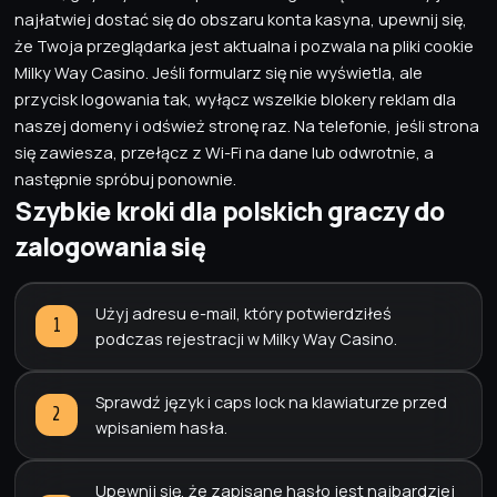
najłatwiej dostać się do obszaru konta kasyna, upewnij się,
że Twoja przeglądarka jest aktualna i pozwala na pliki cookie
Milky Way Casino. Jeśli formularz się nie wyświetla, ale
przycisk logowania tak, wyłącz wszelkie blokery reklam dla
naszej domeny i odśwież stronę raz. Na telefonie, jeśli strona
się zawiesza, przełącz z Wi-Fi na dane lub odwrotnie, a
następnie spróbuj ponownie.
Szybkie kroki dla polskich graczy do
zalogowania się
Użyj adresu e-mail, który potwierdziłeś
podczas rejestracji w Milky Way Casino.
Sprawdź język i caps lock na klawiaturze przed
wpisaniem hasła.
Upewnij się, że zapisane hasło jest najbardziej