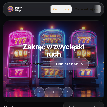
Zaloguj się
Zarejestruj się
Zakręć w zwycięski
ruch
Graj teraz
Odbierz bonus
1/2