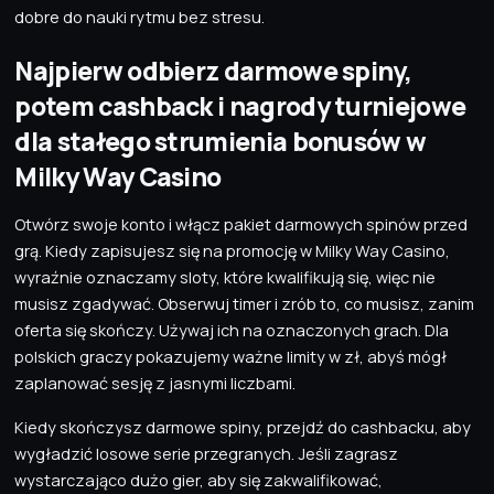
dobre do nauki rytmu bez stresu.
Najpierw odbierz darmowe spiny,
potem cashback i nagrody turniejowe
dla stałego strumienia bonusów w
Milky Way Casino
Otwórz swoje konto i włącz pakiet darmowych spinów przed
grą. Kiedy zapisujesz się na promocję w Milky Way Casino,
wyraźnie oznaczamy sloty, które kwalifikują się, więc nie
musisz zgadywać. Obserwuj timer i zrób to, co musisz, zanim
oferta się skończy. Używaj ich na oznaczonych grach. Dla
polskich graczy pokazujemy ważne limity w zł, abyś mógł
zaplanować sesję z jasnymi liczbami.
Kiedy skończysz darmowe spiny, przejdź do cashbacku, aby
wygładzić losowe serie przegranych. Jeśli zagrasz
wystarczająco dużo gier, aby się zakwalifikować,