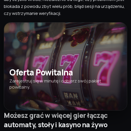
blokada z powodu zbyt wielu prób, błąd sesji na urządzeniu,
czy wstrzymanie weryfikacji.
Oferta Powitalna
Zarejestruj się w minutę i odbierz swój pakiet
powitalny.
Szczegóły
Możesz grać w więcej gier łącząc
automaty, stoły i kasyno na żywo