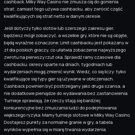
cashback. Milky Way Casino nie zmusza cię do gonienia
strat; zamiast tego używa cashbacku, aby zwrócić część
kwalifikujących się strat netto w danym okresie.
Jeśli dotyczy tylko slotów lub szerszego zakresu gier,
będziesz mógł zobaczyć, a wszelkie gry, które nie są objęte,
będą wyraźnie oznaczone. Limit cashbacku jest pokazany w
zł dla polskich graczy, co ułatwia zobaczenie najwyższego
zwrotu na pierwszy rzut oka. Sprawdź ramy czasowe dla
cashbacku: okresy oparte na dniach, tygodniach lub
wydarzeniach mogą zmienić wynik. Wiedz, co się liczy: tylko
kwalifikujące się typy gier są używane w obliczeniach.
Cashback powinien być postrzegany jako druga szansa, a
nie dodatkowe pieniądze do wydawania bez zastanowienia.
Turnieje sprawiają, że rzeczy stają się bardziej
konkurencyjne bez zmuszania ludzi do podejmowania
większego ryzyka. Mamy turnieje slotowe w Milky Way Casino.
Dostajesz punkty za normalne granie w gry, a tabela
wyników wypełnia się w miarę trwania wydarzenia.