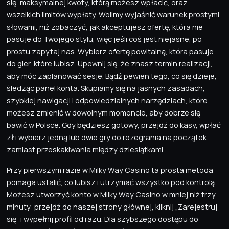
się, maksymalnej kwoty, którą możesz wpłacić, oraz
wszelkich limitów wypłaty. Wolimy wyjaśnić warunek prostymi
słowami, niż zobaczyć, jak akceptujesz ofertę, która nie
pasuje do Twojego stylu, więc jeśli coś jest niejasne, po
prostu zapytaj nas. Wybierz ofertę powitalną, która pasuje
do gier, które lubisz. Upewnij się, że znasz termin realizacji,
aby móc zaplanować sesje. Bądź pewien tego, co się dzieje,
śledząc panel konta. Skupiamy się na jasnych zasadach,
szybkiej nawigacji i odpowiedzialnych narzędziach, które
możesz zmienić w dowolnym momencie, aby dobrze się
bawić w Polsce. Gdy będziesz gotowy, przejdź do kasy, wpłać
zł i wybierz jedną lub dwie gry do rozegrania na początek
zamiast przeskakiwania między dziesiątkami.
Przy pierwszym razie w Milky Way Casino ta prosta metoda
pomaga ustalić, co lubisz i utrzymać wszystko pod kontrolą.
Możesz utworzyć konto w Milky Way Casino w mniej niż trzy
minuty: przejdź do naszej strony głównej, kliknij „Zarejestruj
się” i wypełnij profil od razu. Dla szybszego dostępu do