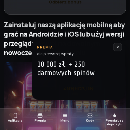
Odbierz bonus
Zainstaluj naszą aplikację mobilną aby
grać na Androidzie i iOS lub użyj wersji
przeglądarkowej na dowolnym
PREMIA
nowoczesnym urządzeniu
dla pierwszej wpłaty
10 000 zł + 250
darmowych spinów
Zarejestruj się
Aplikacja
Premia
Menu
Kody
Premia bez
depozytu