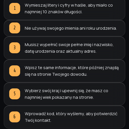
Wymieszaj litery i cyfry w haśle, aby miało co
najmniej 10 znaków długości.
Nie używaj swojego imienia ani roku urodzenia.
Musisz wypełnić swoje pełne imię i nazwisko,
datę urodzenia oraz aktualny adres.
Wpisz te same informacje, które później znajdą
się na stronie Twojego dowodu.
Wybierz swój kraj i upewnij się, że masz co
najmniej wiek pokazany na stronie.
Wprowadź kod, który wyślemy, aby potwierdzić
Twój kontakt.